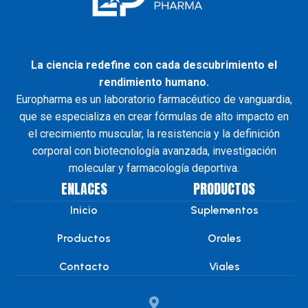
La ciencia redefine con cada descubrimiento el
rendimiento humano.
Europharma es un laboratorio farmacéutico de vanguardia,
que se especializa en crear fórmulas de alto impacto en
el crecimiento muscular, la resistencia y la definición
corporal con biotecnología avanzada, investigación
molecular y farmacología deportiva.
ENLACES
PRODUCTOS
Inicio
Suplementos
Productos
Orales
Contacto
Viales