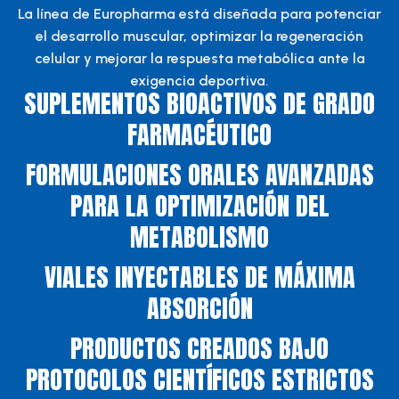
La línea de Europharma está diseñada para potenciar
el desarrollo muscular, optimizar la regeneración
celular y mejorar la respuesta metabólica ante la
exigencia deportiva.
SUPLEMENTOS BIOACTIVOS DE GRADO
FARMACÉUTICO
FORMULACIONES ORALES AVANZADAS
PARA LA OPTIMIZACIÓN DEL
METABOLISMO
VIALES INYECTABLES DE MÁXIMA
ABSORCIÓN
PRODUCTOS CREADOS BAJO
PROTOCOLOS CIENTÍFICOS ESTRICTOS