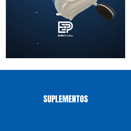
SUPLEMENTOS