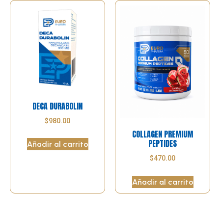
DECA DURABOLIN
$
980.00
COLLAGEN PREMIUM
PEPTIDES
Añadir al carrito
$
470.00
Añadir al carrito