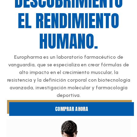
DESCUBRIMIENTO
EL RENDIMIENTO
HUMANO.
Europharma es un laboratorio farmacéutico de
vanguardia, que se especializa en crear fórmulas de
alto impacto en el crecimiento muscular, la
resistencia y la definición corporal con biotecnología
avanzada, investigación molecular y farmacología
deportiva.
COMPRAR AHORA