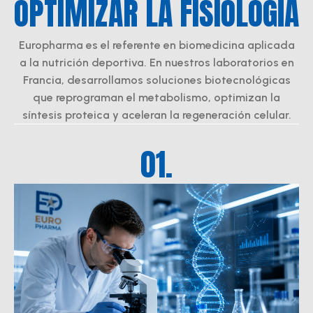
OPTIMIZAR LA FISIOLOGÍA
Europharma es el referente en biomedicina aplicada
a la nutrición deportiva. En nuestros laboratorios en
Francia, desarrollamos soluciones biotecnológicas
que reprograman el metabolismo, optimizan la
síntesis proteica y aceleran la regeneración celular.
01.