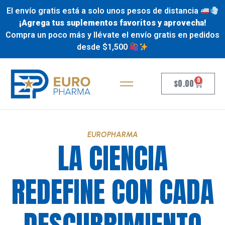
El envío gratis está a solo unos pesos de distancia
¡Agrega tus suplementos favoritos y aprovecha!
Compra un poco más y llévate el envío gratis en pedidos
desde $1,500
0
$
0.00
EUROPHARMA
LA CIENCIA
REDEFINE CON CADA