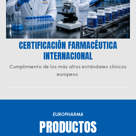
CERTIFICACIÓN FARMACÉUTICA
INTERNACIONAL
Cumplimiento de los más altos estándares clínicos
europeos.
EUROPHARMA
PRODUCTOS