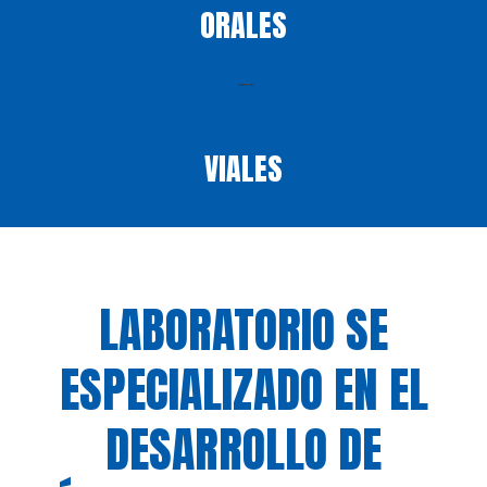
ORALES
VIALES
LABORATORIO SE
ESPECIALIZADO EN EL
DESARROLLO DE