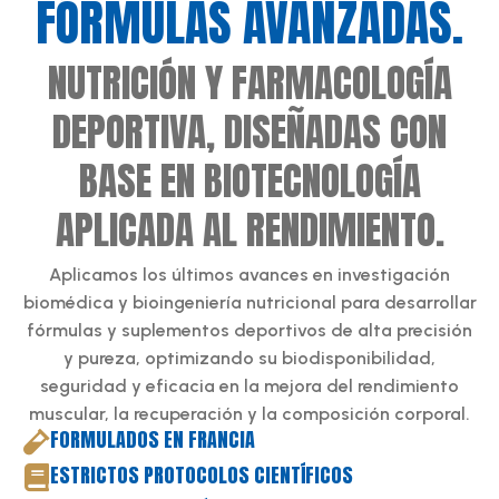
FÓRMULAS AVANZADAS.
NUTRICIÓN Y FARMACOLOGÍA
DEPORTIVA, DISEÑADAS CON
BASE EN BIOTECNOLOGÍA
APLICADA AL RENDIMIENTO.
Aplicamos los últimos avances en investigación
biomédica y bioingeniería nutricional para desarrollar
fórmulas y suplementos deportivos de alta precisión
y pureza, optimizando su biodisponibilidad,
seguridad y eficacia en la mejora del rendimiento
muscular, la recuperación y la composición corporal.
FORMULADOS EN FRANCIA
ESTRICTOS PROTOCOLOS CIENTÍFICOS