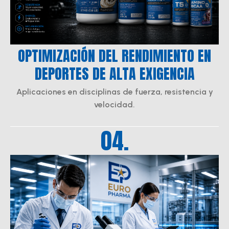
OPTIMIZACIÓN DEL RENDIMIENTO EN
DEPORTES DE ALTA EXIGENCIA
Aplicaciones en disciplinas de fuerza, resistencia y
velocidad.
04.