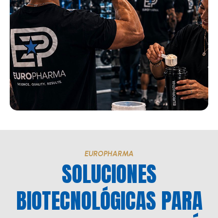
EUROPHARMA
SOLUCIONES
BIOTECNOLÓGICAS PARA