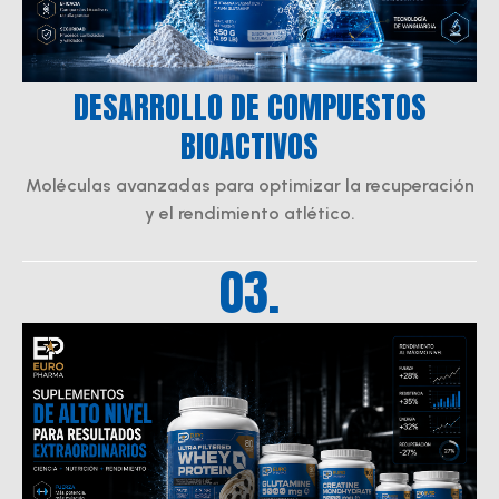
DESARROLLO DE COMPUESTOS
BIOACTIVOS
Moléculas avanzadas para optimizar la recuperación
y el rendimiento atlético.
03.