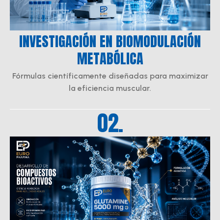
INVESTIGACIÓN EN BIOMODULACIÓN
METABÓLICA
Fórmulas científicamente diseñadas para maximizar
la eficiencia muscular.
02.