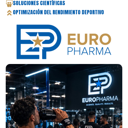
SOLUCIONES CIENTÍFICAS
OPTIMIZACIÓN DEL RENDIMIENTO DEPORTIVO