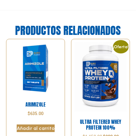
PRODUCTOS RELACIONADOS
¡Oferta!
ARIMIZOLE
$
635.00
ULTRA FILTERED WHEY
PROTEIN 100%
Añadir al carrito