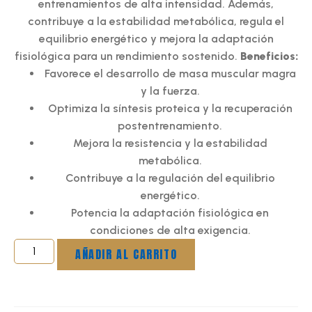
entrenamientos de alta intensidad. Además,
contribuye a la estabilidad metabólica, regula el
equilibrio energético y mejora la adaptación
fisiológica para un rendimiento sostenido.
Beneficios:
Favorece el desarrollo de masa muscular magra
y la fuerza.
Optimiza la síntesis proteica y la recuperación
postentrenamiento.
Mejora la resistencia y la estabilidad
metabólica.
Contribuye a la regulación del equilibrio
energético.
Potencia la adaptación fisiológica en
condiciones de alta exigencia.
AÑADIR AL CARRITO