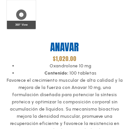
360° View
ANAVAR
$
1,020.00
Oxandrolone 10 mg
Contenido:
100 tabletas
Favorece el crecimiento muscular de alta calidad y la
mejora de la fuerza con Anavar 10 mg, una
formulación diseñada para potenciar la síntesis
proteica y optimizar la composición corporal sin
acumulación de líquidos. Su mecanismo bioactivo
mejora la densidad muscular, promueve una
recuperación eficiente y favorece la resistencia en