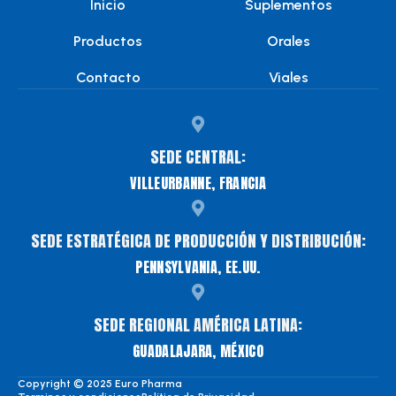
Inicio
Suplementos
Productos
Orales
Contacto
Viales
SEDE CENTRAL:
VILLEURBANNE, FRANCIA
SEDE ESTRATÉGICA DE PRODUCCIÓN Y DISTRIBUCIÓN:
PENNSYLVANIA, EE.UU.
SEDE REGIONAL AMÉRICA LATINA:
GUADALAJARA, MÉXICO
Copyright © 2025 Euro Pharma