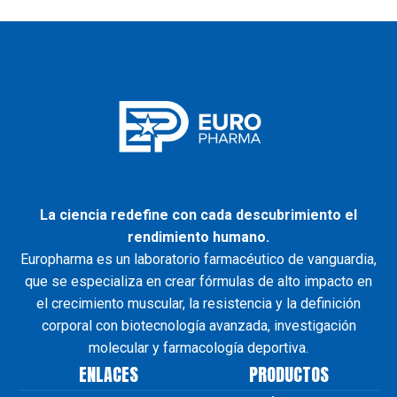
La ciencia redefine con cada descubrimiento el
rendimiento humano.
Europharma es un laboratorio farmacéutico de vanguardia,
que se especializa en crear fórmulas de alto impacto en
el crecimiento muscular, la resistencia y la definición
corporal con biotecnología avanzada, investigación
molecular y farmacología deportiva.
ENLACES
PRODUCTOS