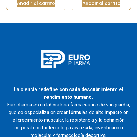
Añadir al carrito
Añadir al carrito
La ciencia redefine con cada descubrimiento el
rendimiento humano.
Europharma es un laboratorio farmacéutico de vanguardia,
que se especializa en crear fórmulas de alto impacto en
el crecimiento muscular, la resistencia y la definición
corporal con biotecnología avanzada, investigación
molecular y farmacología deportiva.