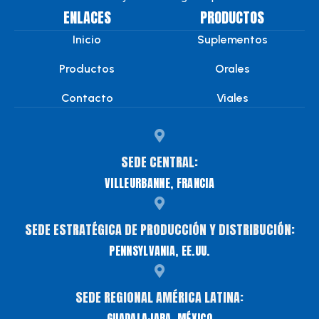
ENLACES
PRODUCTOS
Inicio
Suplementos
Productos
Orales
Contacto
Viales
SEDE CENTRAL:
VILLEURBANNE, FRANCIA
SEDE ESTRATÉGICA DE PRODUCCIÓN Y DISTRIBUCIÓN:
PENNSYLVANIA, EE.UU.
SEDE REGIONAL AMÉRICA LATINA:
GUADALAJARA, MÉXICO