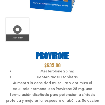
360° View
PROVIRONE
$
635.00
Mesterolone 25 mg
Contenido:
50 tabletas
Aumenta la densidad muscular y optimiza el
equilibrio hormonal con Provirone 25 mg, una
formulación diseñada para potenciar la síntesis
proteica y mejorar la respuesta anabólica. Su acción