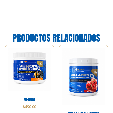
PRODUCTOS RELACIONADOS
VENOM
$
490.00