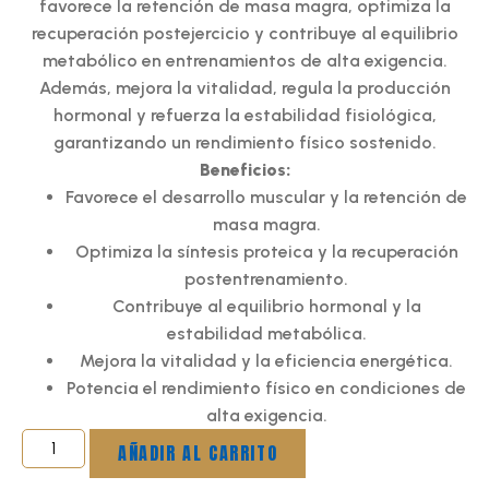
favorece la retención de masa magra, optimiza la
recuperación postejercicio y contribuye al equilibrio
metabólico en entrenamientos de alta exigencia.
Además, mejora la vitalidad, regula la producción
hormonal y refuerza la estabilidad fisiológica,
garantizando un rendimiento físico sostenido.
Beneficios:
Favorece el desarrollo muscular y la retención de
masa magra.
Optimiza la síntesis proteica y la recuperación
postentrenamiento.
Contribuye al equilibrio hormonal y la
estabilidad metabólica.
Mejora la vitalidad y la eficiencia energética.
Potencia el rendimiento físico en condiciones de
alta exigencia.
AÑADIR AL CARRITO