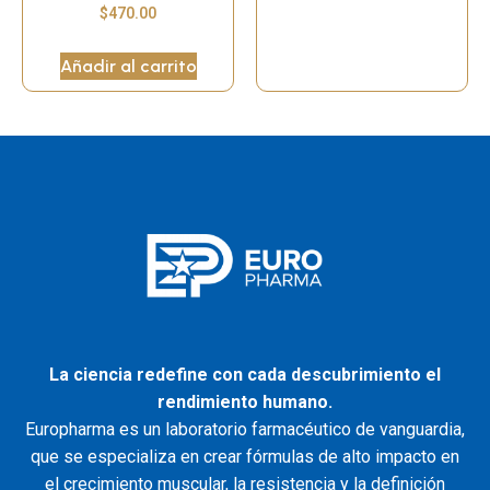
$
470.00
Añadir al carrito
La ciencia redefine con cada descubrimiento el
rendimiento humano.
Europharma es un laboratorio farmacéutico de vanguardia,
que se especializa en crear fórmulas de alto impacto en
el crecimiento muscular, la resistencia y la definición