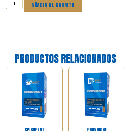
AÑADIR AL CARRITO
PRODUCTOS RELACIONADOS
SPIROPENT
PROVIRONE