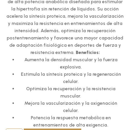
de alta potencia anabólica diseñada para estimular
la hipertrofia sin retención de líquidos. Su acción
acelera la síntesis proteica, mejora la vascularización
y maximiza la resistencia en entrenamientos de alta
intensidad. Además, optimiza la recuperación
postentrenamiento y favorece una mayor capacidad
de adaptación fisiológica en deportes de fuerza y
resistencia extrema.
Beneficios:
Aumenta la densidad muscular y la fuerza
explosiva.
Estimula la síntesis proteica y la regeneración
celular.
Optimiza la recuperación y la resistencia
muscular.
Mejora la vascularización y la oxigenación
celular.
Potencia la respuesta metabólica en
entrenamientos de alta exigencia.