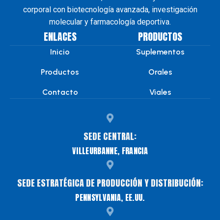
corporal con biotecnología avanzada, investigación
molecular y farmacología deportiva.
ENLACES
PRODUCTOS
Inicio
Suplementos
Productos
Orales
Contacto
Viales
SEDE CENTRAL:
VILLEURBANNE, FRANCIA
SEDE ESTRATÉGICA DE PRODUCCIÓN Y DISTRIBUCIÓN:
PENNSYLVANIA, EE.UU.