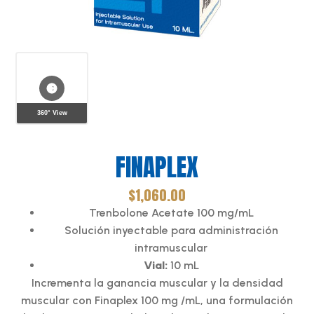
360° View
FINAPLEX
$
1,060.00
Trenbolone Acetate 100 mg/mL
Solución inyectable para administración
intramuscular
Vial:
10 mL
Incrementa la ganancia muscular y la densidad
muscular con Finaplex 100 mg /mL, una formulación